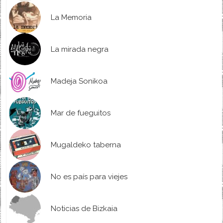
La Memoria
La mirada negra
Madeja Sonikoa
Mar de fueguitos
Mugaldeko taberna
No es país para viejes
Noticias de Bizkaia