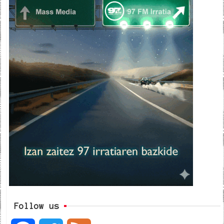
Follow us