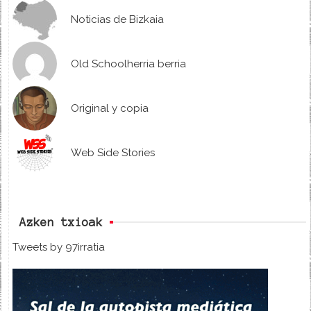
Noticias de Bizkaia
Old Schoolherria berria
Original y copia
Web Side Stories
Azken txioak
Tweets by 97irratia