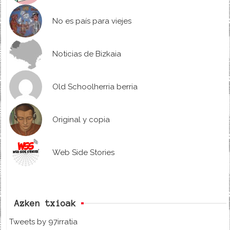
No es país para viejes
Noticias de Bizkaia
Old Schoolherria berria
Original y copia
Web Side Stories
Azken txioak
Tweets by 97irratia