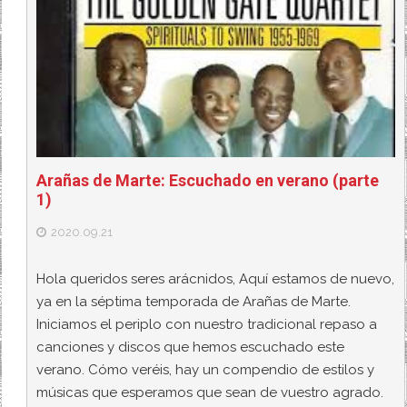
Arañas de Marte: Escuchado en verano (parte
1)
2020.09.21
Hola queridos seres arácnidos, Aquí estamos de nuevo,
ya en la séptima temporada de Arañas de Marte.
Iniciamos el periplo con nuestro tradicional repaso a
canciones y discos que hemos escuchado este
verano. Cómo veréis, hay un compendio de estilos y
músicas que esperamos que sean de vuestro agrado.