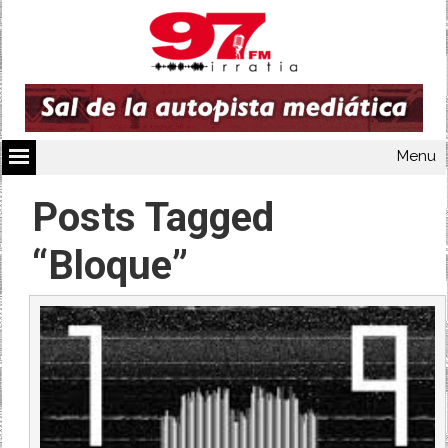
Menu
Posts Tagged
“Bloque”