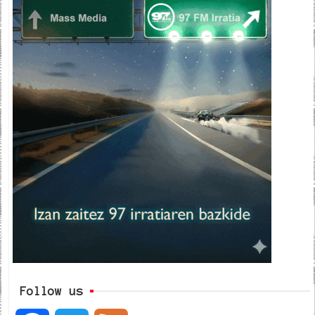
Follow us