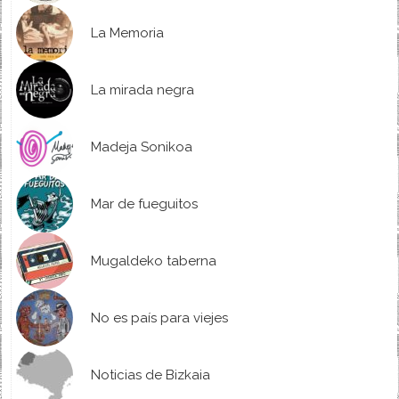
La Memoria
La mirada negra
Madeja Sonikoa
Mar de fueguitos
Mugaldeko taberna
No es país para viejes
Noticias de Bizkaia