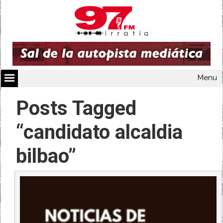
Menu
Posts Tagged
“candidato alcaldia
bilbao”