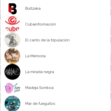
Bultzaka
Cubainformación
El canto de la tripulación
La Memoria
La mirada negra
Madeja Sonikoa
Mar de fueguitos