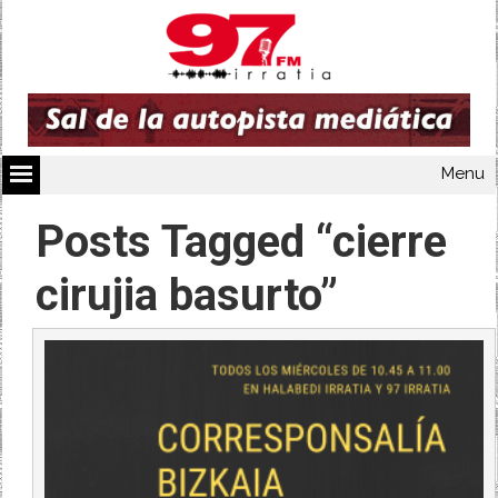
Menu
Posts Tagged “cierre
cirujia basurto”