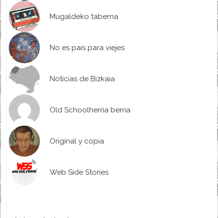
Mugaldeko taberna
No es país para viejes
Noticias de Bizkaia
Old Schoolherria berria
Original y copia
Web Side Stories