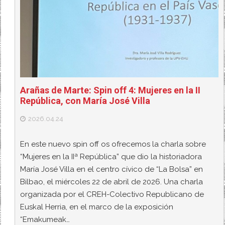
Arañas de Marte: Spin off 4: Mujeres en la II
República, con María José Villa
2026.04.24
En este nuevo spin off os ofrecemos la charla sobre
“Mujeres en la IIª República” que dio la historiadora
María José Villa en el centro cívico de “La Bolsa” en
Bilbao, el miércoles 22 de abril de 2026. Una charla
organizada por el CREH-Colectivo Republicano de
Euskal Herria, en el marco de la exposición
“Emakumeak…