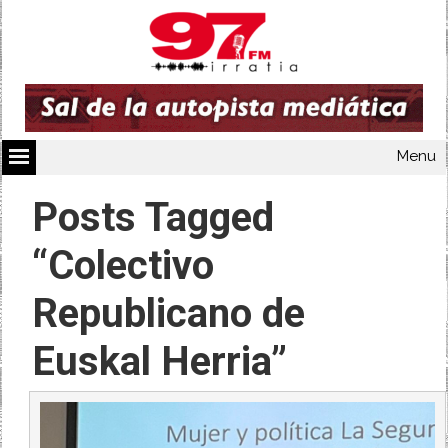
Menu
Posts Tagged
“Colectivo
Republicano de
Euskal Herria”