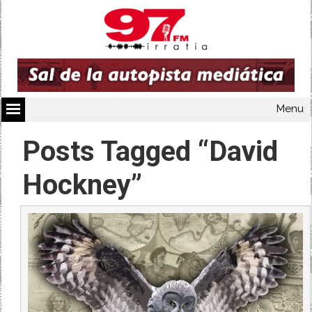
Menu
Posts Tagged “David
Hockney”