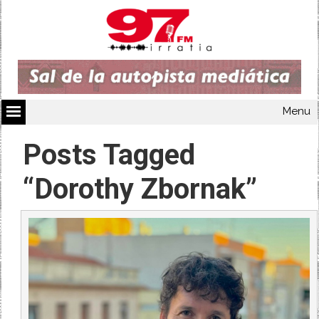
Menu
Posts Tagged
“Dorothy Zbornak”