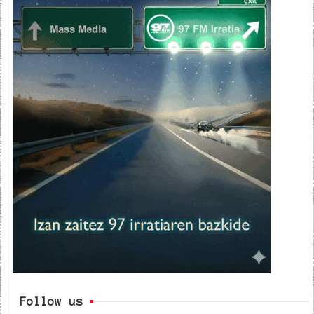
Follow us