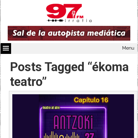
Menu
Posts Tagged “ékoma
teatro”