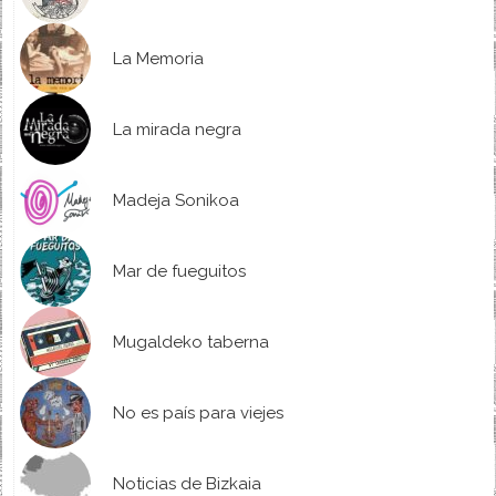
La Memoria
La mirada negra
Madeja Sonikoa
Mar de fueguitos
Mugaldeko taberna
No es país para viejes
Noticias de Bizkaia