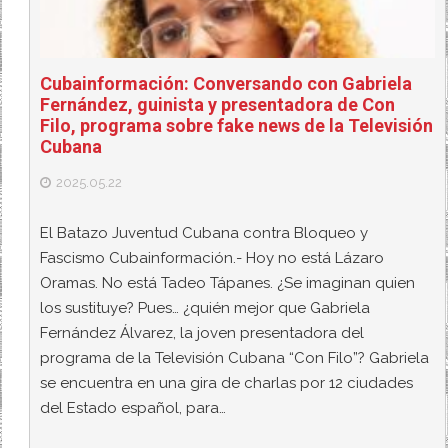
Cubainformación: Conversando con Gabriela
Fernández, guinista y presentadora de Con
Filo, programa sobre fake news de la Televisión
Cubana
2025.05.22
El Batazo Juventud Cubana contra Bloqueo y
Fascismo Cubainformación.- Hoy no está Lázaro
Oramas. No está Tadeo Tápanes. ¿Se imaginan quien
los sustituye? Pues… ¿quién mejor que Gabriela
Fernández Álvarez, la joven presentadora del
programa de la Televisión Cubana “Con Filo”? Gabriela
se encuentra en una gira de charlas por 12 ciudades
del Estado español, para…