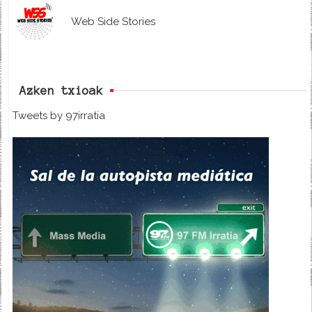
Web Side Stories
Azken txioak
Tweets by 97irratia