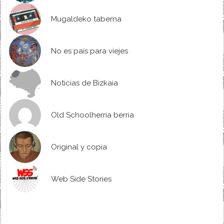
Mugaldeko taberna
No es país para viejes
Noticias de Bizkaia
Old Schoolherria berria
Original y copia
Web Side Stories