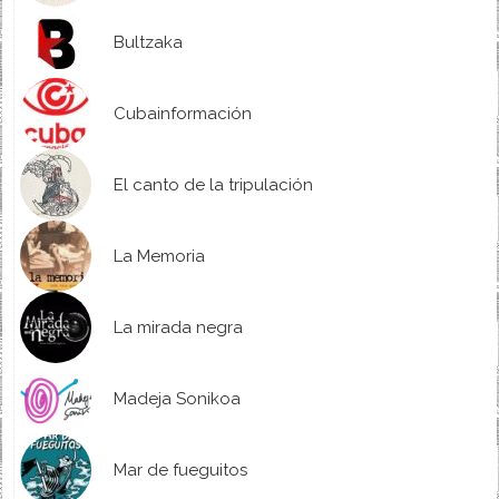
Bultzaka
Cubainformación
El canto de la tripulación
La Memoria
La mirada negra
Madeja Sonikoa
Mar de fueguitos