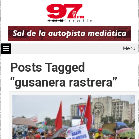
Menu
Posts Tagged
“gusanera rastrera”