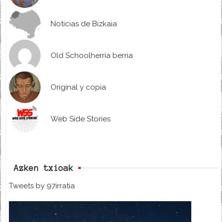
Noticias de Bizkaia
Old Schoolherria berria
Original y copia
Web Side Stories
Azken txioak
Tweets by 97irratia