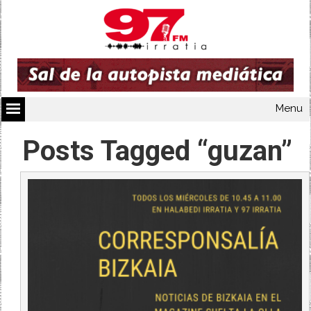
Menu
Posts Tagged “guzan”