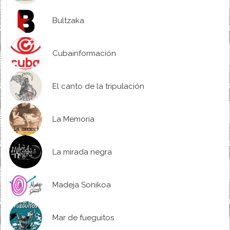
Bultzaka
Cubainformación
El canto de la tripulación
La Memoria
La mirada negra
Madeja Sonikoa
Mar de fueguitos