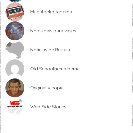
Mugaldeko taberna
No es país para viejes
Noticias de Bizkaia
Old Schoolherria berria
Original y copia
Web Side Stories