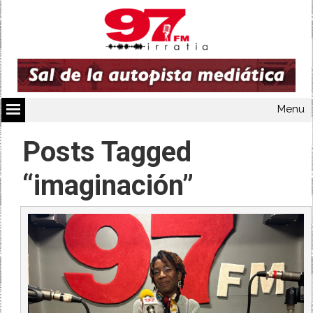
Menu
Posts Tagged
“imaginación”