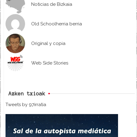
Noticias de Bizkaia
Old Schoolherria berria
Original y copia
Web Side Stories
Azken txioak
Tweets by 97irratia