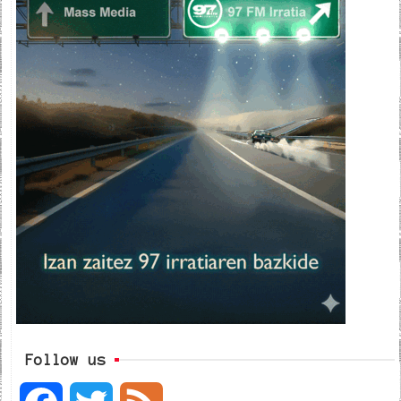
Follow us