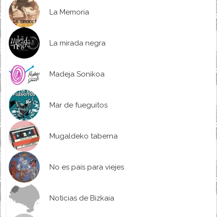
La Memoria
La mirada negra
Madeja Sonikoa
Mar de fueguitos
Mugaldeko taberna
No es país para viejes
Noticias de Bizkaia