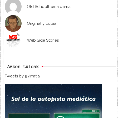
Old Schoolherria berria
Original y copia
Web Side Stories
Azken txioak
Tweets by 97irratia