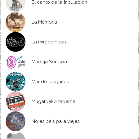
El canto de la tripulación
La Memoria
La mirada negra
Madeja Sonikoa
Mar de fueguitos
Mugaldeko taberna
No es país para viejes