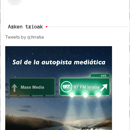
Azken txioak
Tweets by 97irratia