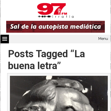
Menu
Posts Tagged “La
buena letra”