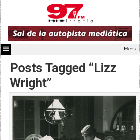
Menu
Posts Tagged “Lizz
Wright”