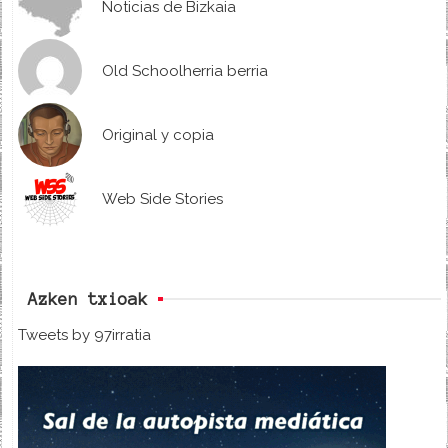
Noticias de Bizkaia
Old Schoolherria berria
Original y copia
Web Side Stories
Azken txioak
Tweets by 97irratia