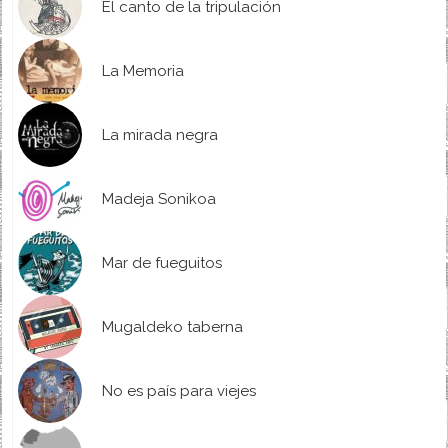
El canto de la tripulación
La Memoria
La mirada negra
Madeja Sonikoa
Mar de fueguitos
Mugaldeko taberna
No es país para viejes