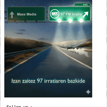
Follow us