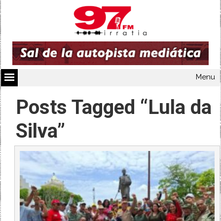
Menu
Posts Tagged “Lula da
Silva”