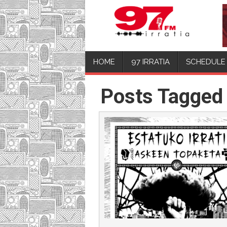
HOME
97 IRRATIA
SCHEDULE
Posts Tagged