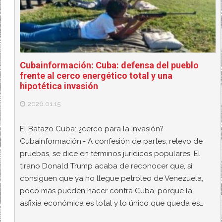
Cubainformación: Cuba: defensa del pueblo
frente al cerco energético total y una
hipotética invasión
2026.01.15
El Batazo Cuba: ¿cerco para la invasión?
Cubainformación.- A confesión de partes, relevo de
pruebas, se dice en términos jurídicos populares. El
tirano Donald Trump acaba de reconocer que, si
consiguen que ya no llegue petróleo de Venezuela,
poco más pueden hacer contra Cuba, porque la
asfixia económica es total y lo único que queda es…