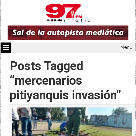
Menu
Posts Tagged
“mercenarios
pitiyanquis invasión”