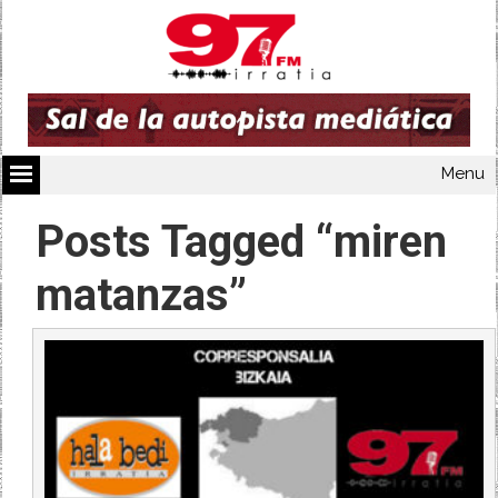
Menu
Posts Tagged “miren
matanzas”