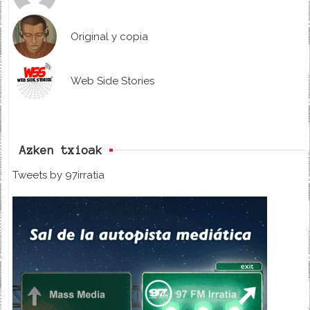
Original y copia
Web Side Stories
Azken txioak
Tweets by 97irratia