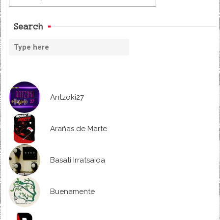
Search
Antzoki27
Arañas de Marte
Basati Irratsaioa
Buenamente