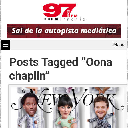
Menu
Posts Tagged “Oona
chaplin”