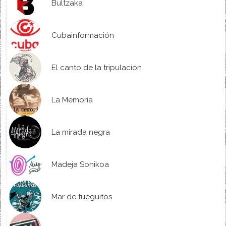
Bultzaka
Cubainformación
El canto de la tripulación
La Memoria
La mirada negra
Madeja Sonikoa
Mar de fueguitos