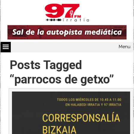
Menu
Posts Tagged
“parrocos de getxo”