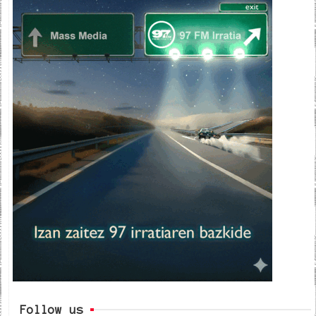
Follow us