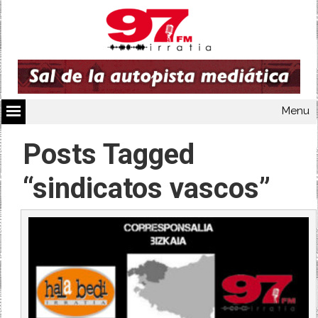
Menu
Posts Tagged
“sindicatos vascos”