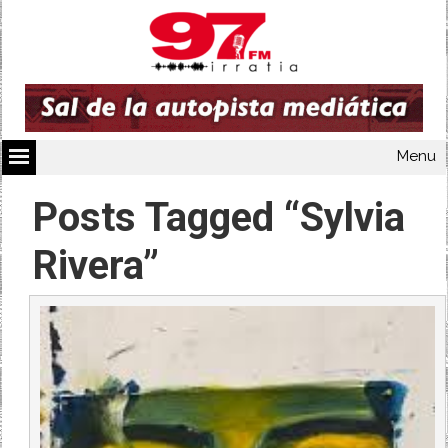
Menu
Posts Tagged “Sylvia
Rivera”