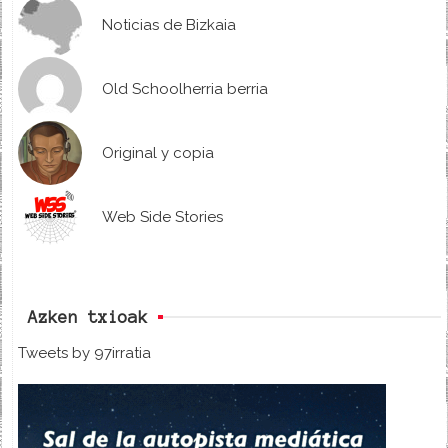
Noticias de Bizkaia
Old Schoolherria berria
Original y copia
Web Side Stories
Azken txioak
Tweets by 97irratia