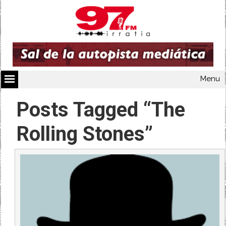
Menu
Posts Tagged “The
Rolling Stones”