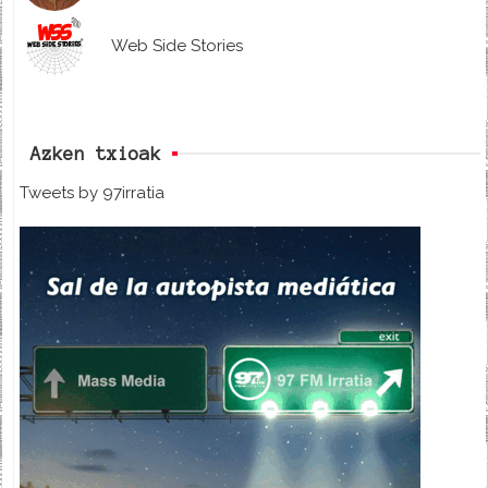
Web Side Stories
Azken txioak
Tweets by 97irratia