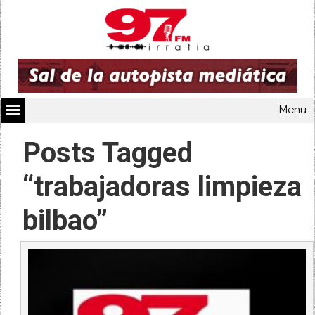
Menu
Posts Tagged
“trabajadoras limpieza
bilbao”