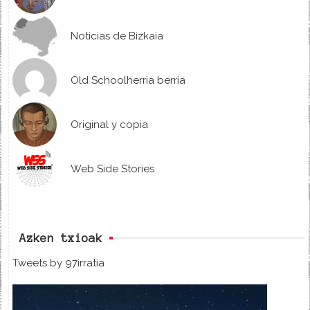
Noticias de Bizkaia
Old Schoolherria berria
Original y copia
Web Side Stories
Azken txioak
Tweets by 97irratia