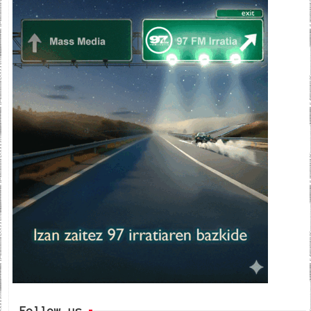
Follow us