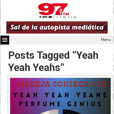
Menu
Posts Tagged “Yeah
Yeah Yeahs”