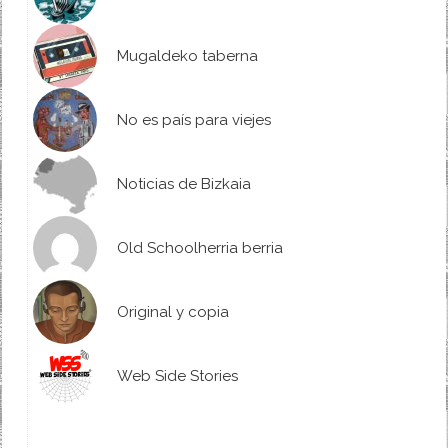
Mugaldeko taberna
No es país para viejes
Noticias de Bizkaia
Old Schoolherria berria
Original y copia
Web Side Stories