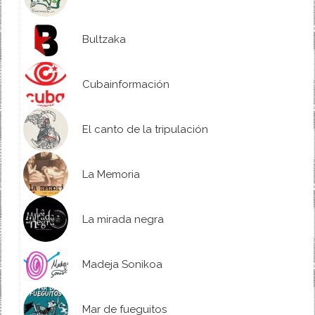
Bultzaka
Cubainformación
El canto de la tripulación
La Memoria
La mirada negra
Madeja Sonikoa
Mar de fueguitos