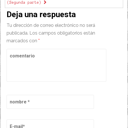
(Segunda parte)
Deja una respuesta
Tu dirección de correo electrónico no será
publicada.
Los campos obligatorios están
marcados con
*