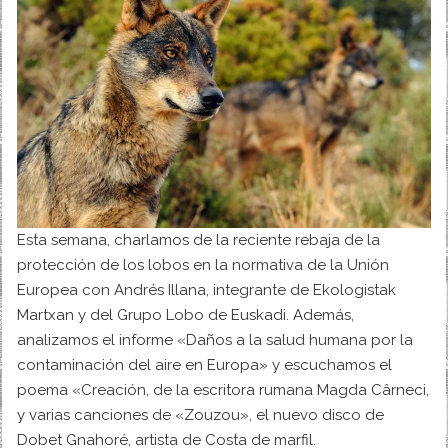
Esta semana, charlamos de la reciente rebaja de la
protección de los lobos en la normativa de la Unión
Europea con Andrés Illana, integrante de Ekologistak
Martxan y del Grupo Lobo de Euskadi. Además,
analizamos el informe «Daños a la salud humana por la
contaminación del aire en Europa» y escuchamos el
poema «Creación, de la escritora rumana Magda Cârneci,
y varias canciones de «Zouzou», el nuevo disco de
Dobet Gnahoré, artista de Costa de marfil.