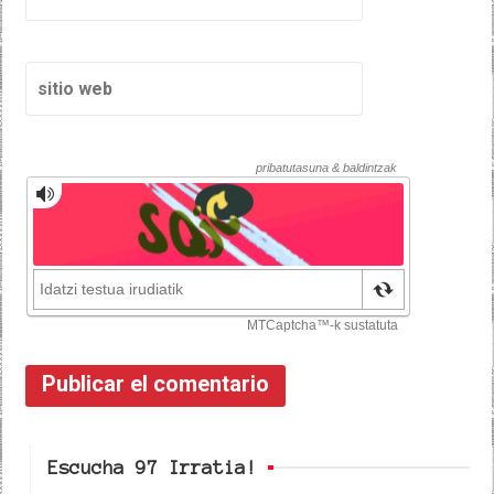
Escucha 97 Irratia!