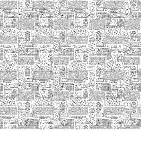
INICIO