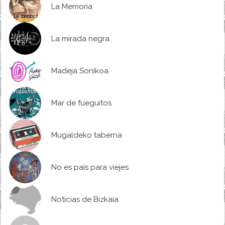
La Memoria
La mirada negra
Madeja Sonikoa
Mar de fueguitos
Mugaldeko taberna
No es país para viejes
Noticias de Bizkaia