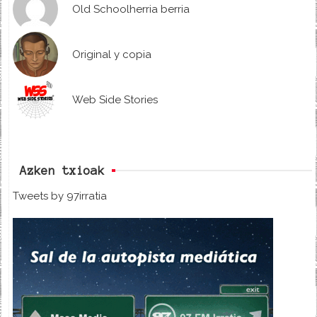
Old Schoolherria berria
Original y copia
Web Side Stories
Azken txioak
Tweets by 97irratia