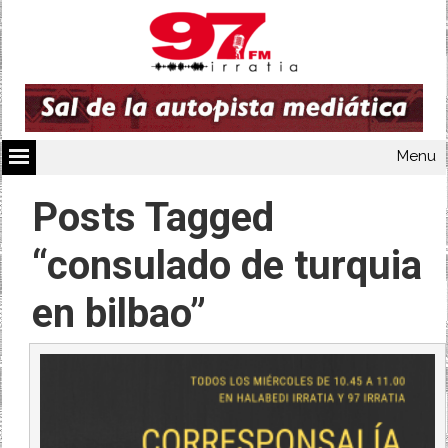
Menu
Posts Tagged
“consulado de turquia
en bilbao”