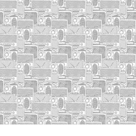
INICIO