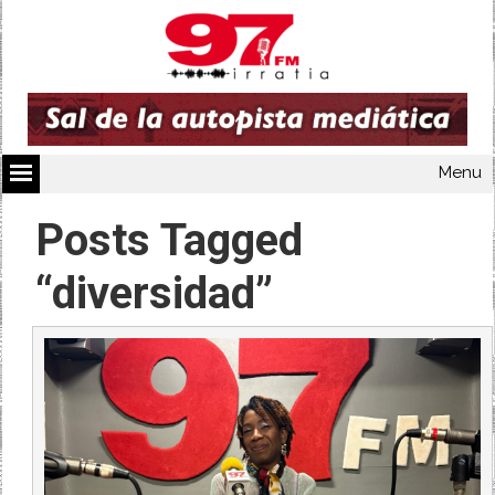
Menu
Posts Tagged
“diversidad”