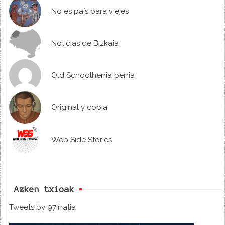
No es país para viejes
Noticias de Bizkaia
Old Schoolherria berria
Original y copia
Web Side Stories
Azken txioak
Tweets by 97irratia