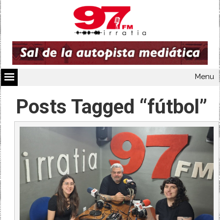
Menu
Posts Tagged “fútbol”