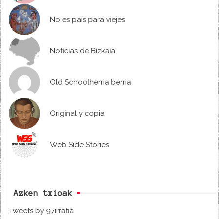
No es país para viejes
Noticias de Bizkaia
Old Schoolherria berria
Original y copia
Web Side Stories
Azken txioak
Tweets by 97irratia