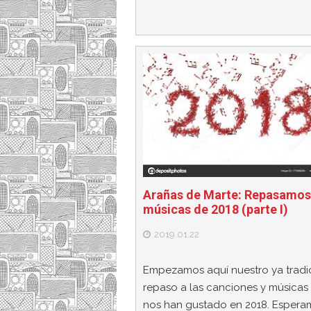
Arañas de Marte: Repasamos
músicas de 2018 (parte I)
2019.01.22
Empezamos aquí nuestro ya tradi
repaso a las canciones y músicas
nos han gustado en 2018. Espera