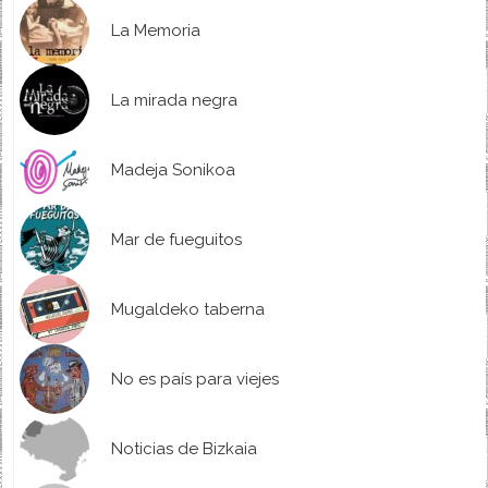
La Memoria
La mirada negra
Madeja Sonikoa
Mar de fueguitos
Mugaldeko taberna
No es país para viejes
Noticias de Bizkaia