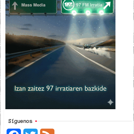
Síguenos