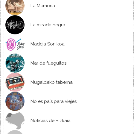
La Memoria
La mirada negra
Madeja Sonikoa
Mar de fueguitos
Mugaldeko taberna
No es país para viejes
Noticias de Bizkaia