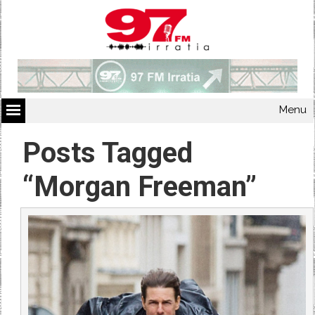
Menu
Posts Tagged
“Morgan Freeman”