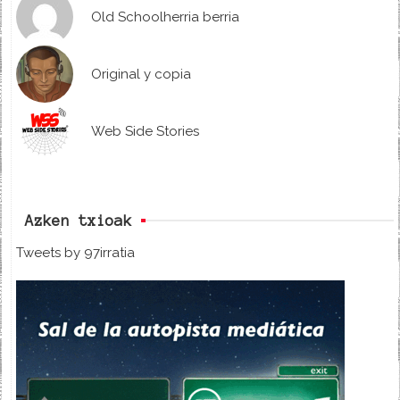
Old Schoolherria berria
Original y copia
Web Side Stories
Azken txioak
Tweets by 97irratia