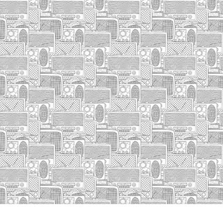
INICIO