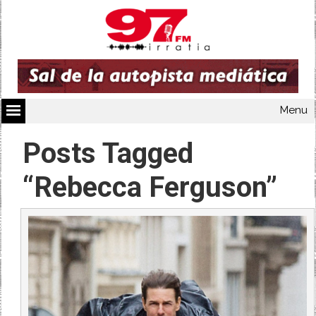
Menu
Posts Tagged
“Rebecca Ferguson”