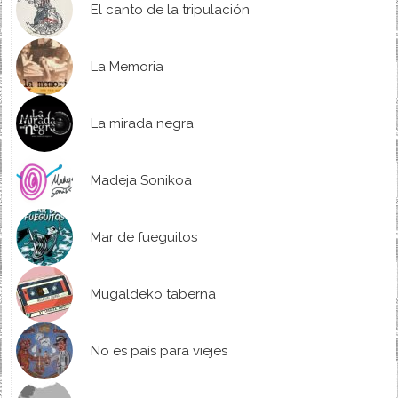
El canto de la tripulación
La Memoria
La mirada negra
Madeja Sonikoa
Mar de fueguitos
Mugaldeko taberna
No es país para viejes