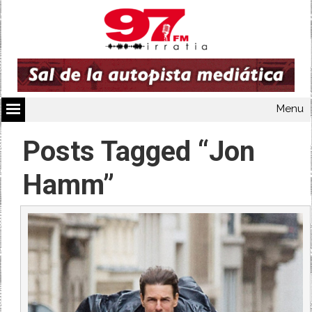
Menu
Posts Tagged “Jon
Hamm”