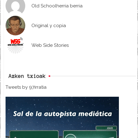
Old Schoolherria berria
Original y copia
Web Side Stories
Azken txioak
Tweets by 97irratia