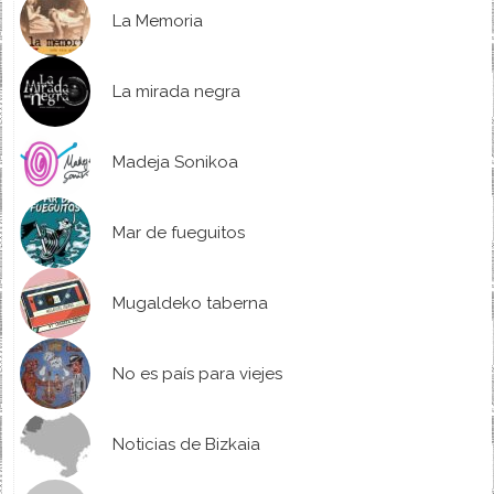
La Memoria
La mirada negra
Madeja Sonikoa
Mar de fueguitos
Mugaldeko taberna
No es país para viejes
Noticias de Bizkaia