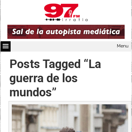
Menu
Posts Tagged “La
guerra de los
mundos”