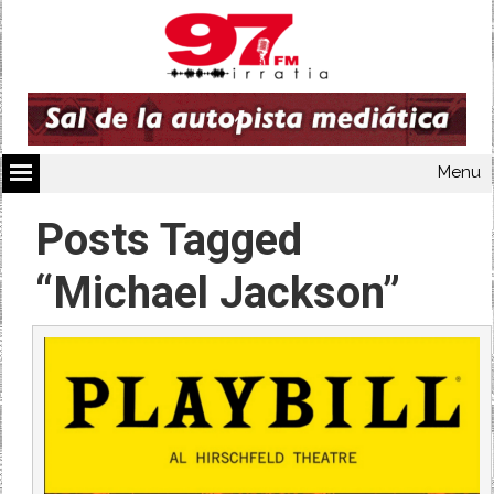
Menu
Posts Tagged
“Michael Jackson”