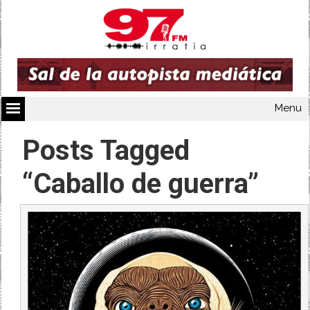
Menu
Posts Tagged
“Caballo de guerra”