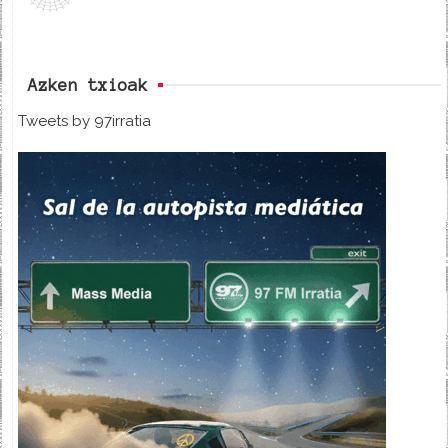
Azken txioak
Tweets by 97irratia