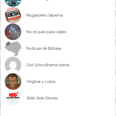
Mugaldeko taberna
No es país para viejes
Noticias de Bizkaia
Old Schoolherria berria
Original y copia
Web Side Stories