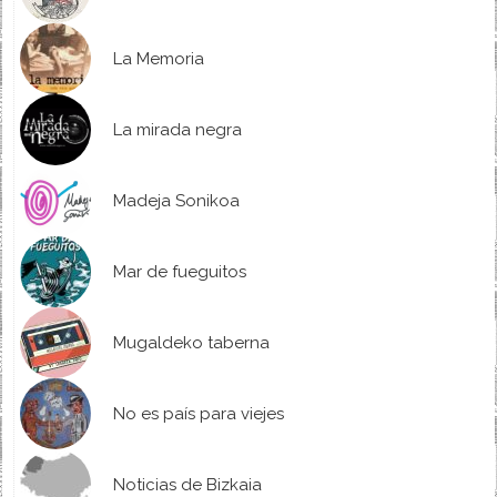
La Memoria
La mirada negra
Madeja Sonikoa
Mar de fueguitos
Mugaldeko taberna
No es país para viejes
Noticias de Bizkaia