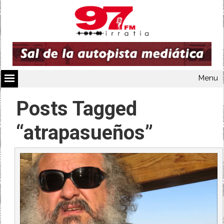
Menu
Posts Tagged
“atrapasueños”