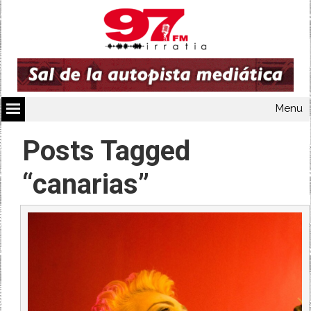
Menu
Posts Tagged
“canarias”